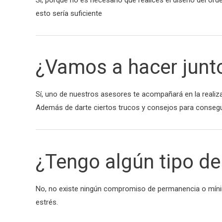
esto sería suficiente
¿Vamos a hacer junto
Sí, uno de nuestros asesores te acompañará en la realizac
Además de darte ciertos trucos y consejos para consegui
¿Tengo algún tipo 
No, no existe ningún compromiso de permanencia o míni
estrés.