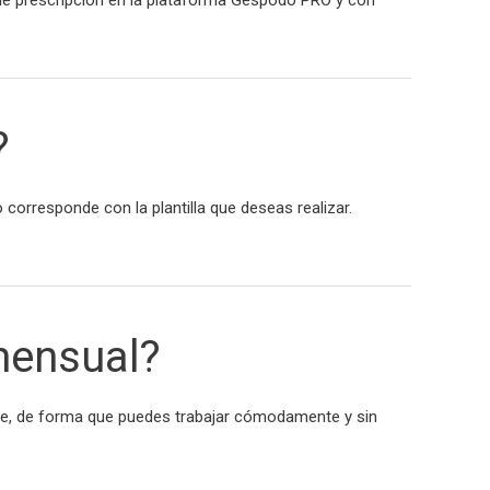
?
 corresponde con la plantilla que deseas realizar.
mensual?
e, de forma que puedes trabajar cómodamente y sin