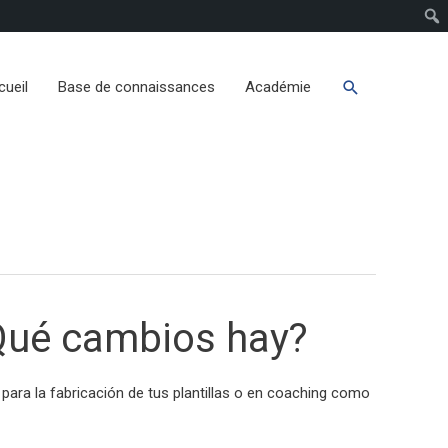
cueil
Base de connaissances
Académie
¿Qué cambios hay?
ara la fabricación de tus plantillas o en coaching como