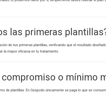
s las primeras plantillas
ión de tus primeras plantillas, verificando que el resultado diseñado
r la mayor eficacia en tu tratamiento.
de compromiso o mínimo 
mo de plantillas. En Gespodo únicamente se paga lo que se consum