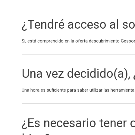
¿Tendré acceso al s
Si, está comprendido en la oferta descubrimiento Gesp
Una vez decidido(a)
Una hora es suficiente para saber utilizar las herramienta
¿Es necesario tener