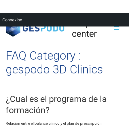
Help
Connexion
center
FAQ Category :
gespodo 3D Clinics
¿Cual es el programa de la
formación?
Relación entre el balance clínico y el plan de prescripción