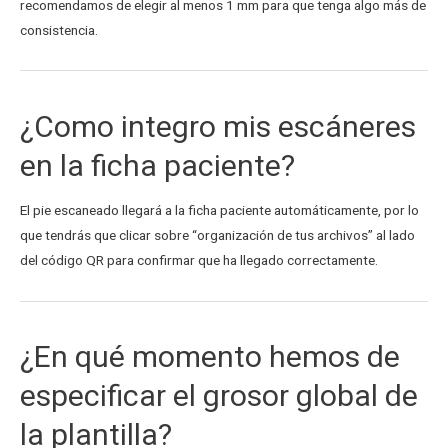
recomendamos de elegir al menos 1 mm para que tenga algo más de
consistencia.
¿Como integro mis escáneres
en la ficha paciente?
El pie escaneado llegará a la ficha paciente automáticamente, por lo
que tendrás que clicar sobre “organización de tus archivos” al lado
del código QR para confirmar que ha llegado correctamente.
¿En qué momento hemos de
especificar el grosor global de
la plantilla?