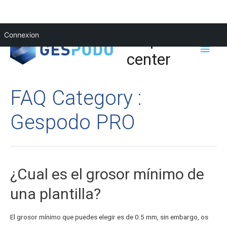
Help
Connexion
center
FAQ Category :
Gespodo PRO
¿Cual es el grosor mínimo de
una plantilla?
El grosor mínimo que puedes elegir es de 0.5 mm, sin embargo, os