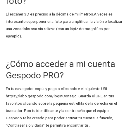
foto?
El escáner 3D es preciso a la décima de milímetros.A veces es
interesante superponer una foto para amplificar la visión o localizar
una zonadolorosa sin relieve (con un lápiz dermográfico por
ejemplo).
¿Cómo acceder a mi cuenta
Gespodo PRO?
En tu navegador copia y pega o clica sobre el siguiente URL:
https://labo.gespodo.com/loginConsejo: Guarda el URL en tus
favoritos clicando sobre la pequeña estrellita de la derecha en el
buscador. Pon tu identificante y la contraseña que el equipo
Gespodo te ha creado para poder activar tu cuentaLa función,
“Contraseña olvidada” te permitirá encontrar tu …