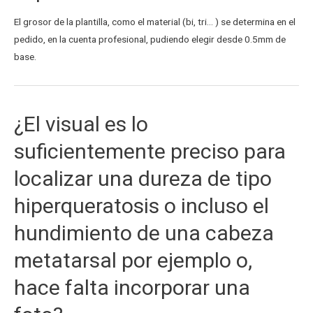
El grosor de la plantilla, como el material (bi, tri… ) se determina en el
pedido, en la cuenta profesional, pudiendo elegir desde 0.5mm de
base.
¿El visual es lo
suficientemente preciso para
localizar una dureza de tipo
hiperqueratosis o incluso el
hundimiento de una cabeza
metatarsal por ejemplo o,
hace falta incorporar una