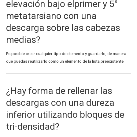
elevación bajo elprimer y 5°
metatarsiano con una
descarga sobre las cabezas
medias?
Es posible crear cualquier tipo de elemento y guardarlo, de manera
que puedas reutilizarlo como un elemento de la lista preexistente.
¿Hay forma de rellenar las
descargas con una dureza
inferior utilizando bloques de
tri-densidad?