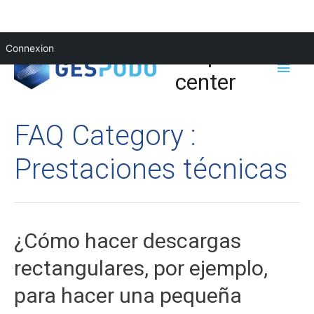
Help
Connexion
center
FAQ Category :
Prestaciones técnicas
¿Cómo hacer descargas
rectangulares, por ejemplo,
para hacer una pequeña