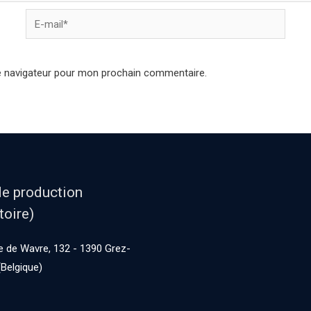
e navigateur pour mon prochain commentaire.
de production
toire)
 de Wavre, 132 - 1390 Grez-
Belgique)