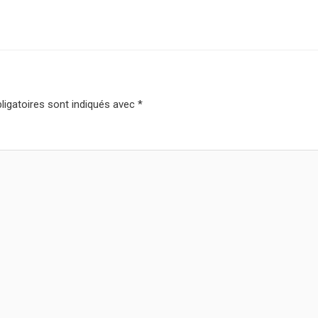
igatoires sont indiqués avec
*