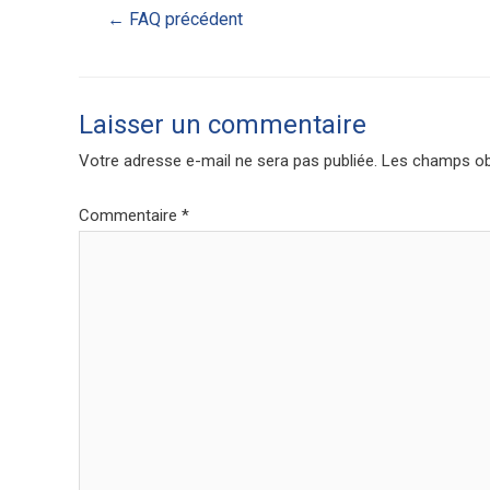
←
FAQ précédent
Laisser un commentaire
Votre adresse e-mail ne sera pas publiée.
Les champs obl
Commentaire
*