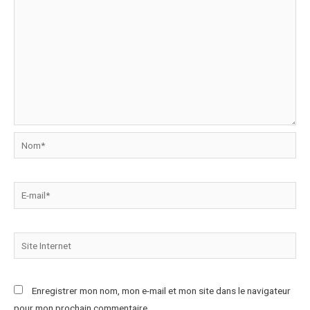
Enregistrer mon nom, mon e-mail et mon site dans le navigateur
pour mon prochain commentaire.