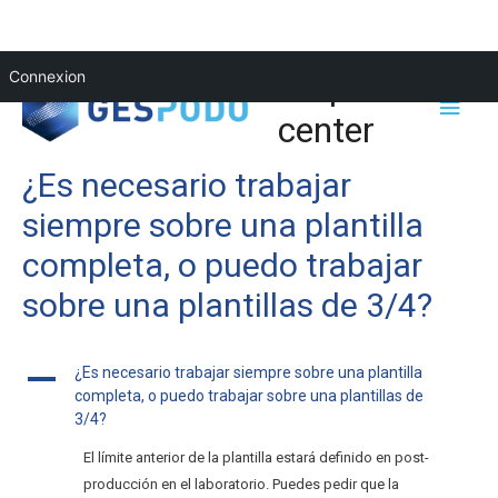
Help
Connexion
center
¿Es necesario trabajar
siempre sobre una plantilla
completa, o puedo trabajar
sobre una plantillas de 3/4?
¿Es necesario trabajar siempre sobre una plantilla
A
completa, o puedo trabajar sobre una plantillas de
3/4?
El límite anterior de la plantilla estará definido en post-
producción en el laboratorio. Puedes pedir que la