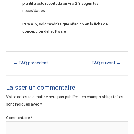
plantilla esté recortada en ¾ o 2-3 según tus
necesidades.
Para ello, solo tendrías que añadirlo en la ficha de
concepción del software
←
FAQ précédent
FAQ suivant
→
Laisser un commentaire
Votre adresse e-mail ne sera pas publiée.
Les champs obligatoires
sont indiqués avec
*
Commentaire
*