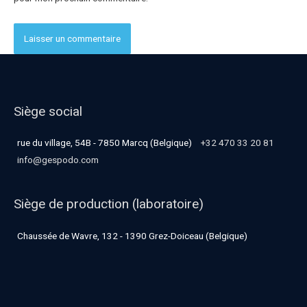
Siège social
rue du village, 54B - 7850 Marcq (Belgique)
+32 470 33 20 81
info@gespodo.com
Siège de production (laboratoire)
Chaussée de Wavre, 132 - 1390 Grez-Doiceau (Belgique)