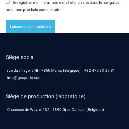
Enregistrer mon nom, mon e-mail et mon site dans le navigateur
pour mon prochain commentaire.
Siège social
rue du village, 54B - 7850 Marcq (Belgique)
+32 470 33 20 81
info@gespodo.com
Siège de production (laboratoire)
Chaussée de Wavre, 132 - 1390 Grez-Doiceau (Belgique)