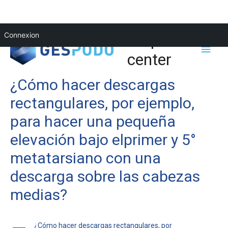
Help
Connexion
center
¿Cómo hacer descargas
rectangulares, por ejemplo,
para hacer una pequeña
elevación bajo elprimer y 5°
metatarsiano con una
descarga sobre las cabezas
medias?
¿Cómo hacer descargas rectangulares, por