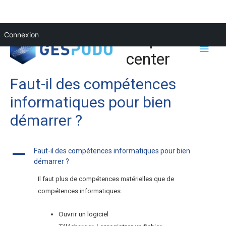
Help
Connexion
center
Faut-il des compétences
informatiques pour bien
démarrer ?
Faut-il des compétences informatiques pour bien
A
démarrer ?
Il faut plus de compétences matérielles que de
compétences informatiques.
Ouvrir un logiciel