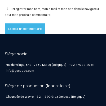
Enregistrer mon nom, mon e-mail et mon site dans le navigateur
pour mon prochain commentaire.
Siège social
rue du village, 54B - 7850 Marcq (Belgique)
+32 470 33 20 81
info@gespodo.com
Siège de production (laboratoire)
Chaussée de Wavre, 132 - 1390 Grez-Doiceau (Belgique)