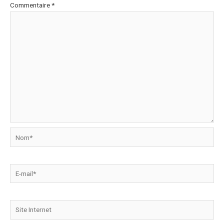
Commentaire
*