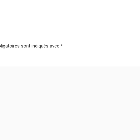
igatoires sont indiqués avec
*