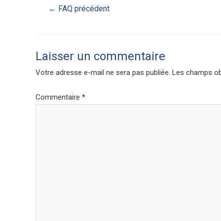
←
FAQ précédent
Laisser un commentaire
Votre adresse e-mail ne sera pas publiée.
Les champs obl
Commentaire
*