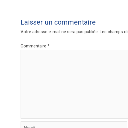
Laisser un commentaire
Votre adresse e-mail ne sera pas publiée.
Les champs obl
Commentaire
*