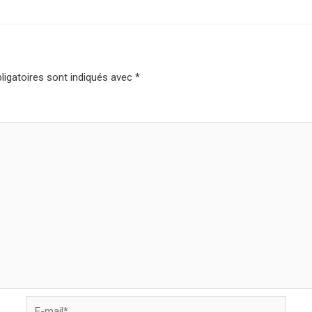
igatoires sont indiqués avec
*