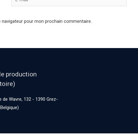
e navigateur pour mon prochain commentaire.
de production
toire)
 de Wavre, 132 - 1390 Grez-
Belgique)