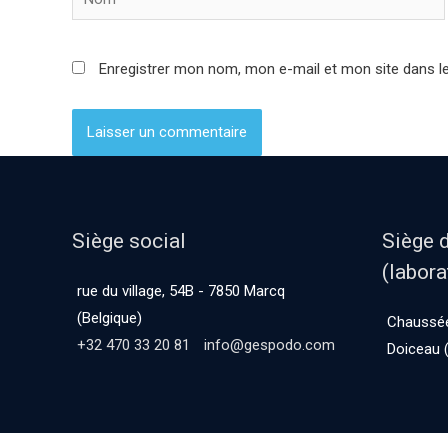
Enregistrer mon nom, mon e-mail et mon site dans l
Siège social
Siège 
(labora
rue du village, 54B - 7850 Marcq
(Belgique)
Chaussée
+32 470 33 20 81
info@gespodo.com
Doiceau (